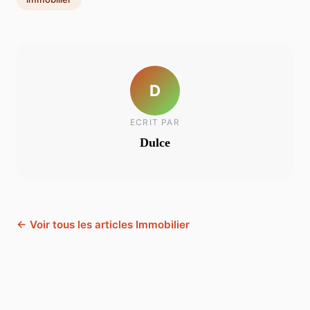
D
ECRIT PAR
Dulce
← Voir tous les articles Immobilier