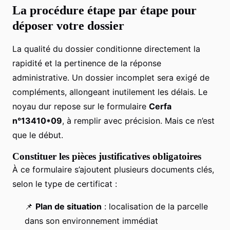
La procédure étape par étape pour
déposer votre dossier
La qualité du dossier conditionne directement la
rapidité et la pertinence de la réponse
administrative. Un dossier incomplet sera exigé de
compléments, allongeant inutilement les délais. Le
noyau dur repose sur le formulaire
Cerfa
n°13410*09
, à remplir avec précision. Mais ce n’est
que le début.
Constituer les pièces justificatives obligatoires
À ce formulaire s’ajoutent plusieurs documents clés,
selon le type de certificat :
📌
Plan de situation
: localisation de la parcelle
dans son environnement immédiat