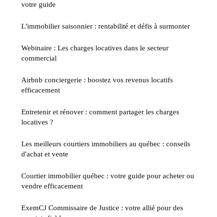
votre guide
L'immobilier saisonnier : rentabilité et défis à surmonter
Webinaire : Les charges locatives dans le secteur
commercial
Airbnb conciergerie : boostez vos revenus locatifs
efficacement
Entretenir et rénover : comment partager les charges
locatives ?
Les meilleurs courtiers immobiliers au québec : conseils
d'achat et vente
Courtier immobilier québec : votre guide pour acheter ou
vendre efficacement
ExemCJ Commissaire de Justice : votre allié pour des