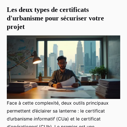
Les deux types de certificats
d'urbanisme pour sécuriser votre
projet
Face à cette complexité, deux outils principaux
permettent d’éclairer sa lanterne : le certificat
d’urbanisme
informatif
(CUa) et le certificat
d’
opérationnel
(CUb). Le premier est une