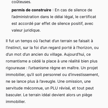
coûteuses.
permis de construire
: En cas de silence de
l’administration dans le délai légal, le certificat
est accordé par effet de silence positif, avec
valeur juridique.
Il fut un temps où l’achat d’un terrain se faisait à
l’instinct, sur la foi d’un regard porté à l’horizon, ou
d’un mot d’un ancien du village. Aujourd’hui, ce
romantisme a cédé la place à une réalité bien plus
rigoureuse : l’urbanisme règne en maître. Un projet
immobilier, qu’il soit personnel ou d’investissement,
ne se lance plus à l’aveugle. Une omission, une
servitude méconnue, un PLU révisé, et tout peut
basculer. Le terrain idéal devient alors un piège
immobilier.