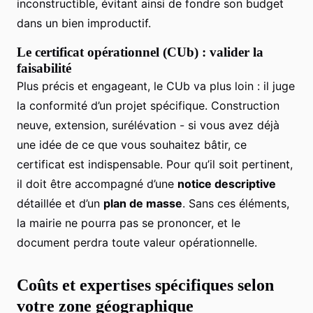
inconstructible, évitant ainsi de fondre son budget
dans un bien improductif.
Le certificat opérationnel (CUb) : valider la
faisabilité
Plus précis et engageant, le CUb va plus loin : il juge
la conformité d’un projet spécifique. Construction
neuve, extension, surélévation - si vous avez déjà
une idée de ce que vous souhaitez bâtir, ce
certificat est indispensable. Pour qu’il soit pertinent,
il doit être accompagné d’une
notice descriptive
détaillée et d’un
plan de masse
. Sans ces éléments,
la mairie ne pourra pas se prononcer, et le
document perdra toute valeur opérationnelle.
Coûts et expertises spécifiques selon
votre zone géographique