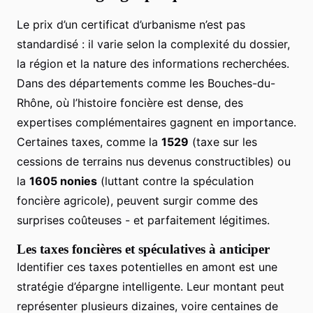
Le prix d’un certificat d’urbanisme n’est pas
standardisé : il varie selon la complexité du dossier,
la région et la nature des informations recherchées.
Dans des départements comme les Bouches-du-
Rhône, où l’histoire foncière est dense, des
expertises complémentaires gagnent en importance.
Certaines taxes, comme la
1529
(taxe sur les
cessions de terrains nus devenus constructibles) ou
la
1605 nonies
(luttant contre la spéculation
foncière agricole), peuvent surgir comme des
surprises coûteuses - et parfaitement légitimes.
Les taxes foncières et spéculatives à anticiper
Identifier ces taxes potentielles en amont est une
stratégie d’épargne intelligente. Leur montant peut
représenter plusieurs dizaines, voire centaines de