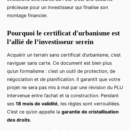
précieuse pour un investisseur qui finalise son
montage financier.
Pourquoi le certificat d'urbanisme est
l’allié de l’investisseur serein
Acquérir un terrain sans certificat d’urbanisme, c’est
naviguer sans carte. Ce document est bien plus
qu’un formalisme : c’est un outil de protection, de
négociation et de planification. Il garantit que votre
projet ne sera pas mis à mal par une révision du PLU
intervenue entre l’achat et la construction. Pendant
ses
18 mois de validité
, les règles sont verrouillées.
C’est ce qu’on appelle la
garantie de cristallisation
des droits
.