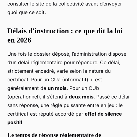
consulter le site de la collectivité avant d’envoyer
quoi que ce soit.
Délais d'instruction : ce que dit la loi
en 2026
Une fois le dossier déposé, l’administration dispose
d’un délai réglementaire pour répondre. Ce délai,
strictement encadré, varie selon la nature du
certificat. Pour un CUa (informatif), il est
généralement de
un mois
. Pour un CUb
(opérationnel), il s’étend à
deux mois
. Passé ce délai
sans réponse, une règle puissante entre en jeu : le
certificat est réputé accordé par
effet de silence
positif
.
Le temps de réponse réglementaire de