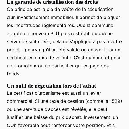
La garantie de cristallisation des droits
Ce principe est la clé de voûte de la sécurisation
d’un investissement immobilier. Il permet de bloquer
les incertitudes réglementaires. Que la commune
adopte un nouveau PLU plus restrictif, ou qu’une
servitude soit créée, cela ne s’appliquera pas à votre
projet - pourvu qu’il ait été validé ou couvert par un
certificat en cours de validité. C’est du concret pour
un promoteur ou un particulier qui engage des
fonds.
Un outil de négociation lors de l'achat
Le certificat d’urbanisme est aussi un levier
commercial. Si une taxe de cession (comme la 1529)
ou une servitude d’accès est révélée, elle peut
justifier une baisse du prix d’achat. Inversement, un
CUb favorable peut renforcer votre position. Et s’il