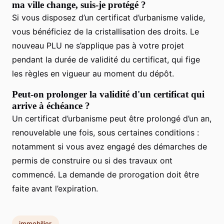
ma ville change, suis-je protégé ?
Si vous disposez d’un certificat d’urbanisme valide,
vous bénéficiez de la cristallisation des droits. Le
nouveau PLU ne s’applique pas à votre projet
pendant la durée de validité du certificat, qui fige
les règles en vigueur au moment du dépôt.
Peut-on prolonger la validité d'un certificat qui
arrive à échéance ?
Un certificat d’urbanisme peut être prolongé d’un an,
renouvelable une fois, sous certaines conditions :
notamment si vous avez engagé des démarches de
permis de construire ou si des travaux ont
commencé. La demande de prorogation doit être
faite avant l’expiration.
immobilier