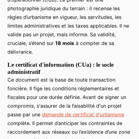
photographie juridique du terrain : il recense les
règles d’urbanisme en vigueur, les servitudes, les
limites administratives et les taxes applicables. Il ne
valide pas un projet, mais informe. Sa validité,
cruciale, s’étend sur
18 mois
à compter de sa
délivrance.
Le certificat d'information (CUa) : le socle
administratif
Ce document est la base de toute transaction
foncière. Il fige les conditions réglementaires et
fiscales pour une durée définie. Avant de signer un
compromis, s'assurer de la faisabilité d'un projet
passe par une
demande de certificat d'urbanisme
complète. Il permet d’anticiper les contraintes de
raccordement aux réseaux ou l’existence d’une zone