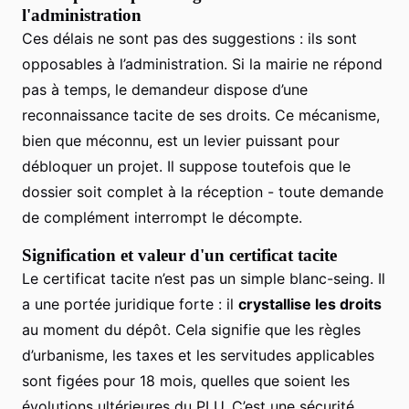
l'administration
Ces délais ne sont pas des suggestions : ils sont
opposables à l’administration. Si la mairie ne répond
pas à temps, le demandeur dispose d’une
reconnaissance tacite de ses droits. Ce mécanisme,
bien que méconnu, est un levier puissant pour
débloquer un projet. Il suppose toutefois que le
dossier soit complet à la réception - toute demande
de complément interrompt le décompte.
Signification et valeur d'un certificat tacite
Le certificat tacite n’est pas un simple blanc-seing. Il
a une portée juridique forte : il
crystallise les droits
au moment du dépôt. Cela signifie que les règles
d’urbanisme, les taxes et les servitudes applicables
sont figées pour 18 mois, quelles que soient les
évolutions ultérieures du PLU. C’est une sécurité