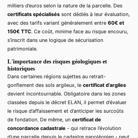
milliers d’euros selon la nature de la parcelle. Des
certificats spécialisés
sont dédiés à leur évaluation,
avec des tarifs variant généralement entre
60€ et
150€ TTC
. Ce coût, minime face au risque encouru,
s’inscrit dans une logique de sécurisation
patrimoniale.
L'importance des risques géologiques et
historiques
Dans certaines régions sujettes au retrait-
gonflement des sols argileux, le
certificat d’argiles
devient incontournable. Obligatoire dans les zones
classées depuis le décret ELAN, il permet d’évaluer
le risque d’affaissement et d’anticiper les surcoûts
de fondation. De même, un
certificat de
concordance cadastrale
- qui retrace l’évolution
d’une parcelle depuis le cadastre napoléonien - peut