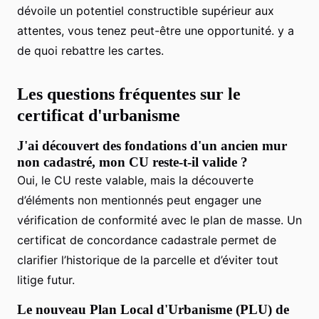
dévoile un potentiel constructible supérieur aux
attentes, vous tenez peut-être une opportunité. y a
de quoi rebattre les cartes.
Les questions fréquentes sur le
certificat d'urbanisme
J'ai découvert des fondations d'un ancien mur
non cadastré, mon CU reste-t-il valide ?
Oui, le CU reste valable, mais la découverte
d’éléments non mentionnés peut engager une
vérification de conformité avec le plan de masse. Un
certificat de concordance cadastrale permet de
clarifier l’historique de la parcelle et d’éviter tout
litige futur.
Le nouveau Plan Local d'Urbanisme (PLU) de