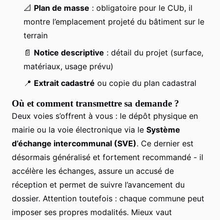
📐
Plan de masse
: obligatoire pour le CUb, il
montre l’emplacement projeté du bâtiment sur le
terrain
📄
Notice descriptive
: détail du projet (surface,
matériaux, usage prévu)
📍
Extrait cadastré
ou copie du plan cadastral
Où et comment transmettre sa demande ?
Deux voies s’offrent à vous : le dépôt physique en
mairie ou la voie électronique via le
Système
d’échange intercommunal (SVE)
. Ce dernier est
désormais généralisé et fortement recommandé - il
accélère les échanges, assure un accusé de
réception et permet de suivre l’avancement du
dossier. Attention toutefois : chaque commune peut
imposer ses propres modalités. Mieux vaut