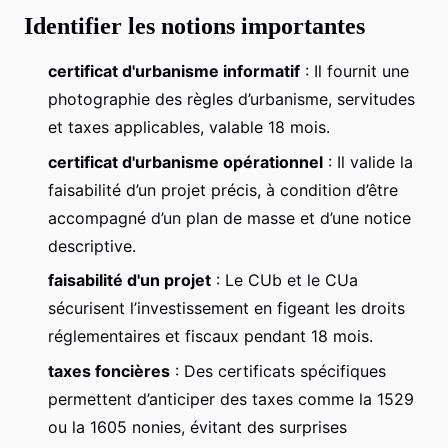
Identifier les notions importantes
certificat d'urbanisme informatif
: Il fournit une
photographie des règles d’urbanisme, servitudes
et taxes applicables, valable 18 mois.
certificat d'urbanisme opérationnel
: Il valide la
faisabilité d’un projet précis, à condition d’être
accompagné d’un plan de masse et d’une notice
descriptive.
faisabilité d'un projet
: Le CUb et le CUa
sécurisent l’investissement en figeant les droits
réglementaires et fiscaux pendant 18 mois.
taxes foncières
: Des certificats spécifiques
permettent d’anticiper des taxes comme la 1529
ou la 1605 nonies, évitant des surprises