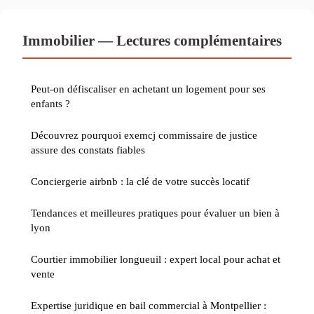
Immobilier — Lectures complémentaires
Peut-on défiscaliser en achetant un logement pour ses
enfants ?
Découvrez pourquoi exemcj commissaire de justice
assure des constats fiables
Conciergerie airbnb : la clé de votre succès locatif
Tendances et meilleures pratiques pour évaluer un bien à
lyon
Courtier immobilier longueuil : expert local pour achat et
vente
Expertise juridique en bail commercial à Montpellier :